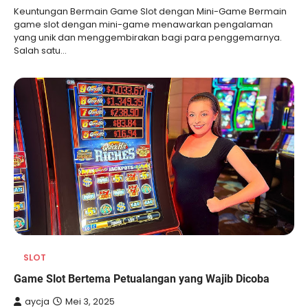
Keuntungan Bermain Game Slot dengan Mini-Game Bermain
game slot dengan mini-game menawarkan pengalaman
yang unik dan menggembirakan bagi para penggemarnya.
Salah satu…
SLOT
Game Slot Bertema Petualangan yang Wajib Dicoba
aycja
Mei 3, 2025