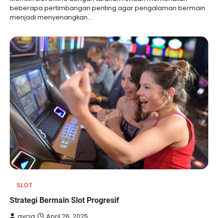
beberapa pertimbangan penting agar pengalaman bermain
menjadi menyenangkan…
SLOT
Strategi Bermain Slot Progresif
aycja
April 26, 2025