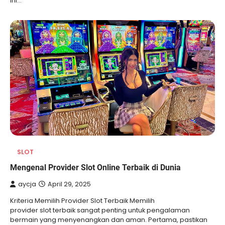
ini…
SLOT
Mengenal Provider Slot Online Terbaik di Dunia
aycja
April 29, 2025
Kriteria Memilih Provider Slot Terbaik Memilih
provider slot terbaik sangat penting untuk pengalaman
bermain yang menyenangkan dan aman. Pertama, pastikan