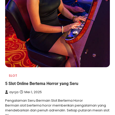
SLOT
5 Slot Online Bertema Horror yang Seru
aycja
Mei 1, 2025
Pengalaman Seru Bermain Slot Bertema Horor
Bermain slot bertema horor memberikan pengalaman yang
mendebarkan dan penuh adrenalin. Setiap putaran mesin slot