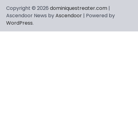
Copyright © 2026
dominiquestreater.com
|
Ascendoor News by
Ascendoor
| Powered by
WordPress
.