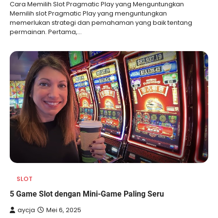
Cara Memilih Slot Pragmatic Play yang Menguntungkan
Memilih slot Pragmatic Play yang menguntungkan
memerlukan strategi dan pemahaman yang baik tentang
permainan. Pertama,…
SLOT
5 Game Slot dengan Mini-Game Paling Seru
aycja
Mei 6, 2025