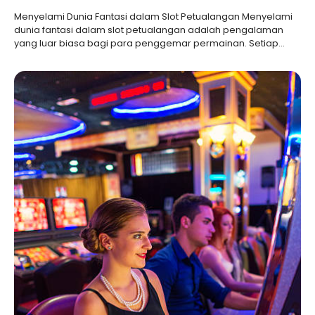
Menyelami Dunia Fantasi dalam Slot Petualangan Menyelami
dunia fantasi dalam slot petualangan adalah pengalaman
yang luar biasa bagi para penggemar permainan. Setiap…