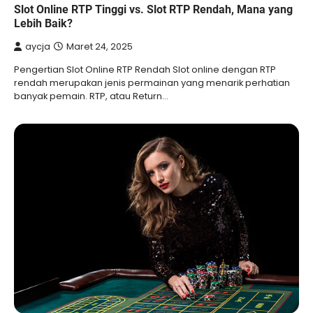
Slot Online RTP Tinggi vs. Slot RTP Rendah, Mana yang
Lebih Baik?
aycja
Maret 24, 2025
Pengertian Slot Online RTP Rendah Slot online dengan RTP
rendah merupakan jenis permainan yang menarik perhatian
banyak pemain. RTP, atau Return…