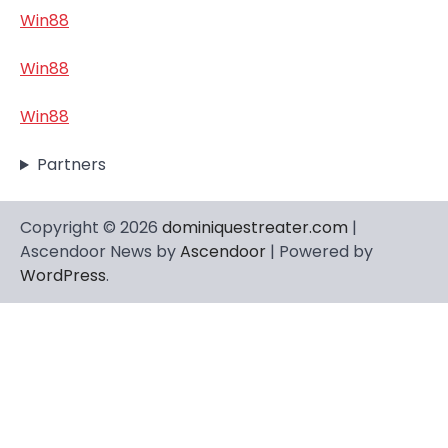
Win88
Win88
Win88
Partners
Copyright © 2026
dominiquestreater.com
|
Ascendoor News by
Ascendoor
| Powered by
WordPress
.