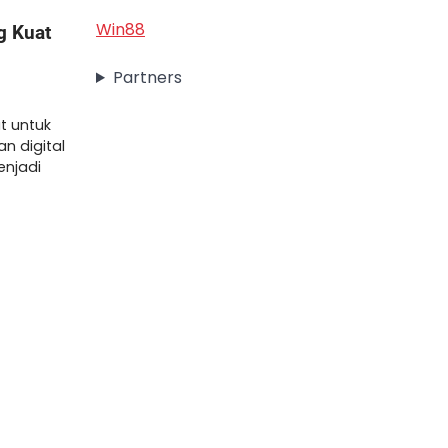
Win88
g Kuat
Partners
t untuk
n digital
enjadi