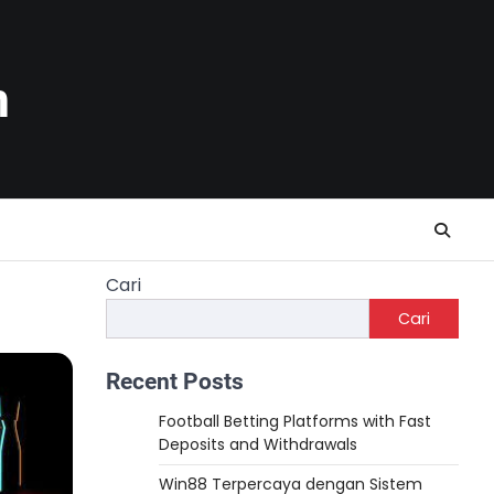
m
Cari
Cari
Recent Posts
Football Betting Platforms with Fast
Deposits and Withdrawals
Win88 Terpercaya dengan Sistem