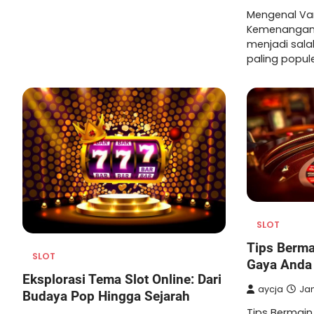
Mengenal Var
Kemenangan A
menjadi sala
paling popul
SLOT
Tips Berma
SLOT
Gaya Anda 
Eksplorasi Tema Slot Online: Dari
aycja
Jan
Budaya Pop Hingga Sejarah
Tips Bermain