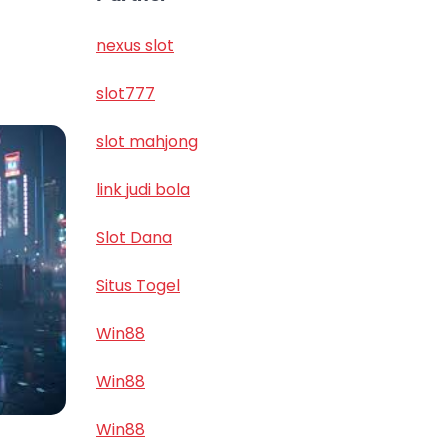
nexus slot
slot777
slot mahjong
link judi bola
Slot Dana
Situs Togel
Win88
Win88
Win88