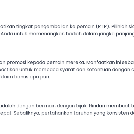
atikan tingkat pengembalian ke pemain (RTP). Pilihlah sl
ang Anda untuk memenangkan hadiah dalam jangka panjang
an promosi kepada pemain mereka. Manfaatkan ini seba
 pastikan untuk membaca syarat dan ketentuan dengan 
laim bonus apa pun.
dalah dengan bermain dengan bijak. Hindari membuat 
pat. Sebaliknya, pertahankan taruhan yang konsisten 