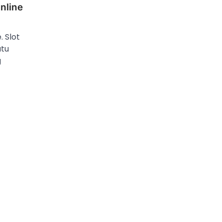
nline
 Slot
atu
g