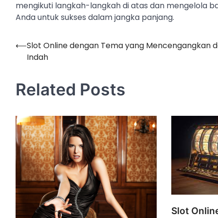
mengikuti langkah-langkah di atas dan mengelola b
Anda untuk sukses dalam jangka panjang.
⟵
Slot Online dengan Tema yang Mencengangkan 
Navigasi
Indah
pos
Related Posts
Slot Online