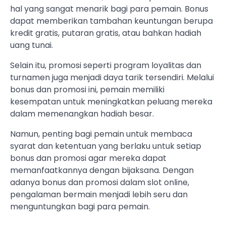
hal yang sangat menarik bagi para pemain. Bonus
dapat memberikan tambahan keuntungan berupa
kredit gratis, putaran gratis, atau bahkan hadiah
uang tunai.
Selain itu, promosi seperti program loyalitas dan
turnamen juga menjadi daya tarik tersendiri. Melalui
bonus dan promosi ini, pemain memiliki
kesempatan untuk meningkatkan peluang mereka
dalam memenangkan hadiah besar.
Namun, penting bagi pemain untuk membaca
syarat dan ketentuan yang berlaku untuk setiap
bonus dan promosi agar mereka dapat
memanfaatkannya dengan bijaksana. Dengan
adanya bonus dan promosi dalam slot online,
pengalaman bermain menjadi lebih seru dan
menguntungkan bagi para pemain.