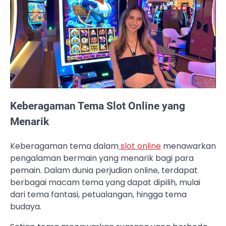
Keberagaman Tema Slot Online yang
Menarik
Keberagaman tema dalam
slot online
menawarkan
pengalaman bermain yang menarik bagi para
pemain. Dalam dunia perjudian online, terdapat
berbagai macam tema yang dapat dipilih, mulai
dari tema fantasi, petualangan, hingga tema
budaya.