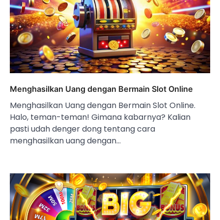
Menghasilkan Uang dengan Bermain Slot Online
Menghasilkan Uang dengan Bermain Slot Online.
Halo, teman-teman! Gimana kabarnya? Kalian
pasti udah denger dong tentang cara
menghasilkan uang dengan…