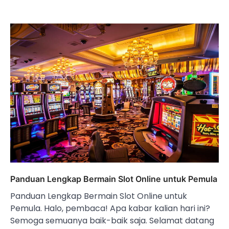
Panduan Lengkap Bermain Slot Online untuk Pemula
Panduan Lengkap Bermain Slot Online untuk
Pemula. Halo, pembaca! Apa kabar kalian hari ini?
Semoga semuanya baik-baik saja. Selamat datang