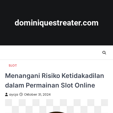
Skip
to
content
dominiquestreater.com
SLOT
Menangani Risiko Ketidakadilan
dalam Permainan Slot Online
aycja
Oktober 31, 2024