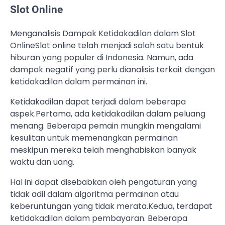
Slot Online
Menganalisis Dampak Ketidakadilan dalam Slot
OnlineSlot online telah menjadi salah satu bentuk
hiburan yang populer di Indonesia. Namun, ada
dampak negatif yang perlu dianalisis terkait dengan
ketidakadilan dalam permainan ini.
Ketidakadilan dapat terjadi dalam beberapa
aspek.Pertama, ada ketidakadilan dalam peluang
menang. Beberapa pemain mungkin mengalami
kesulitan untuk memenangkan permainan
meskipun mereka telah menghabiskan banyak
waktu dan uang.
Hal ini dapat disebabkan oleh pengaturan yang
tidak adil dalam algoritma permainan atau
keberuntungan yang tidak merata.Kedua, terdapat
ketidakadilan dalam pembayaran. Beberapa