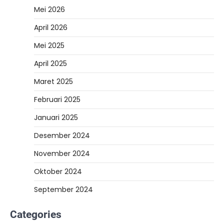
Mei 2026
April 2026
Mei 2025
April 2025
Maret 2025
Februari 2025
Januari 2025
Desember 2024
November 2024
Oktober 2024
September 2024
Categories