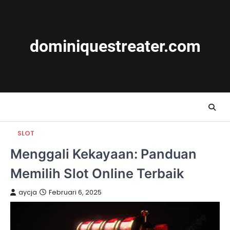
Skip
to
content
dominiquestreater.com
SLOT
Menggali Kekayaan: Panduan
Memilih Slot Online Terbaik
aycja
Februari 6, 2025