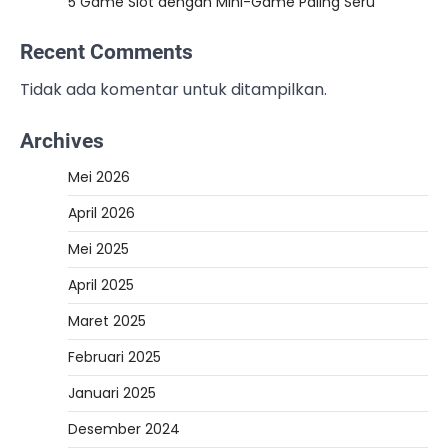
5 Game Slot dengan Mini-Game Paling Seru
Recent Comments
Tidak ada komentar untuk ditampilkan.
Archives
Mei 2026
April 2026
Mei 2025
April 2025
Maret 2025
Februari 2025
Januari 2025
Desember 2024