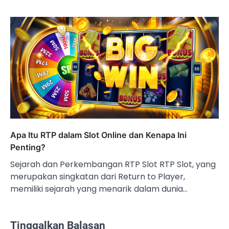
Apa Itu RTP dalam Slot Online dan Kenapa Ini
Penting?
Sejarah dan Perkembangan RTP Slot RTP Slot, yang
merupakan singkatan dari Return to Player,
memiliki sejarah yang menarik dalam dunia…
Tinggalkan Balasan