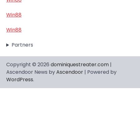
Win88
Win88
Partners
Copyright © 2026
dominiquestreater.com
|
Ascendoor News by
Ascendoor
| Powered by
WordPress
.